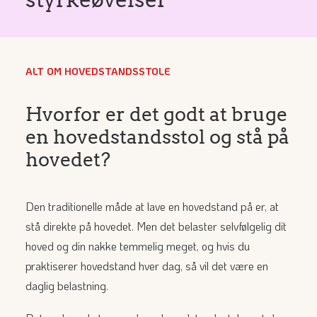
ALT OM HOVEDSTANDSSTOLE
Hvorfor er det godt at bruge
en hovedstandsstol og stå på
hovedet?
Den traditionelle måde at lave en hovedstand på er, at
stå direkte på hovedet. Men det belaster selvfølgelig dit
hoved og din nakke temmelig meget, og hvis du
praktiserer hovedstand hver dag, så vil det være en
daglig belastning.