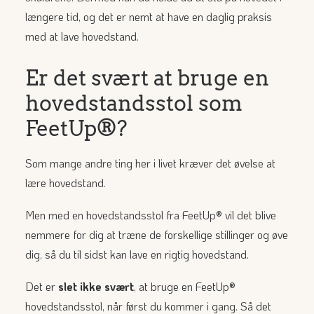
længere tid, og det er nemt at have en daglig praksis
med at lave hovedstand.
Er det svært at bruge en
hovedstandsstol som
FeetUp®?
Som mange andre ting her i livet kræver det øvelse at
lære hovedstand.
Men med en hovedstandsstol fra FeetUp® vil det blive
nemmere for dig at træne de forskellige stillinger og øve
dig, så du til sidst kan lave en rigtig hovedstand.
Det er
slet ikke svært
, at bruge en FeetUp®
hovedstandsstol, når først du kommer i gang. Så det