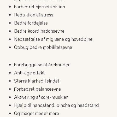
Forbedret hjernefunktion
Reduktion af stress
Bedre fordøjelse
Bedre koordinationsevne
Nedsættelse af migræne og hovedpine
Opbyg bedre mobilitetsevne
Forebyggelse af åreknuder
Anti-age effekt
Større klarhed i sindet
Forbedret balanceevne
Aktivering af core-muskler
Hjælp til handstand, pincha og headstand
Og meget meget mere