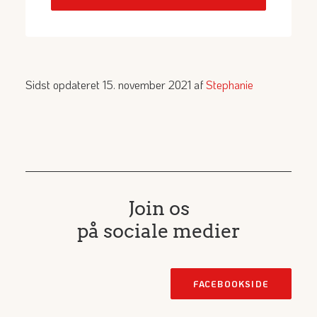
Sidst opdateret 15. november 2021 af
Stephanie
Join os
på sociale medier
FACEBOOKSIDE