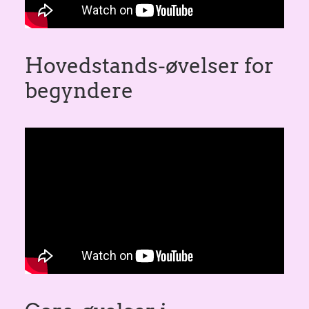
Hovedstands-øvelser for
begyndere