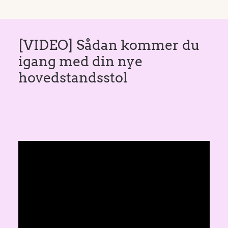
[VIDEO] Sådan kommer du
igang med din nye
hovedstandsstol