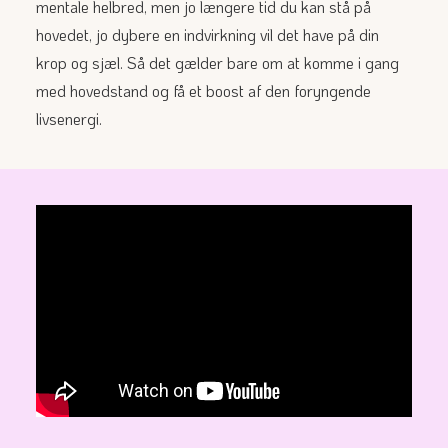
mentale helbred, men jo længere tid du kan stå på
hovedet, jo dybere en indvirkning vil det have på din
krop og sjæl. Så det gælder bare om at komme i gang
med hovedstand og få et boost af den foryngende
livsenergi.