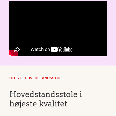
BEDSTE HOVEDSTANDSSTOLE
Hovedstandsstole i
højeste kvalitet