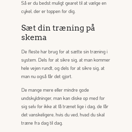
Så er du bedst muligt gearet til at vælge en
cykel, der er toppen for dig.
Sæt din træning på
skema
De fleste har brug for at sætte sin træning i
system. Dels for at sikre sig, at man kommer
hele vejen rundt, og dels for at sikre sig, at
man nu også får det gjort.
De mange mere eller mindre gode
undskyldninger, man kan diske op med for
sig selv for ikke at få trænet lige i dag, de får
det vanskeligere, hvis du ved, hvad du skal
træne fra dag til dag.