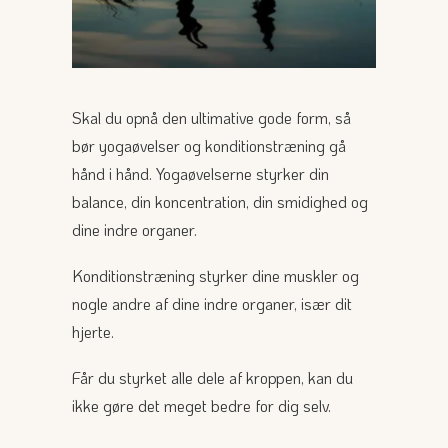
Skal du opnå den ultimative gode form, så
bør yogaøvelser og konditionstræning gå
hånd i hånd. Yogaøvelserne styrker din
balance, din koncentration, din smidighed og
dine indre organer.
Konditionstræning styrker dine muskler og
nogle andre af dine indre organer, især dit
hjerte.
Får du styrket alle dele af kroppen, kan du
ikke gøre det meget bedre for dig selv.