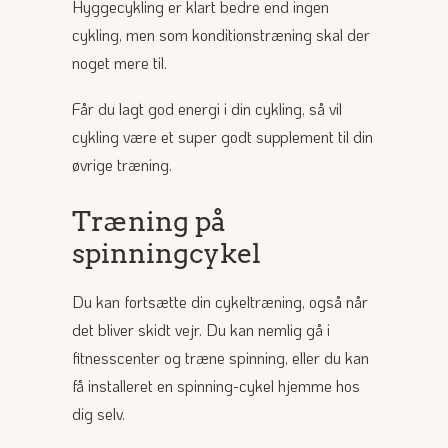
Hyggecykling er klart bedre end ingen
cykling, men som konditionstræning skal der
noget mere til.
Får du lagt god energi i din cykling, så vil
cykling være et super godt supplement til din
øvrige træning.
Træning på
spinningcykel
Du kan fortsætte din cykeltræning, også når
det bliver skidt vejr. Du kan nemlig gå i
fitnesscenter og træne spinning, eller du kan
få installeret en spinning-cykel hjemme hos
dig selv.