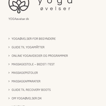
YOGAøvelser.dk
YOGAØVELSER FOR BEGYNDERE
GUIDE TIL YOGAMÅTTER
ONLINE YOGAVIDEOER OG PROGRAMMER
MASSAGESTOLE – BEDST I TEST
MASSAGEPISTOLER
MASSAGEAPPARATER
GUIDE TIL RECOVERY BOOTS
OM YOGAØVELSER.DK