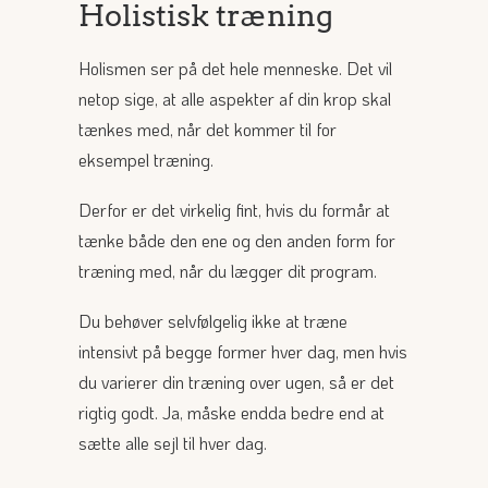
Holistisk træning
Holismen ser på det hele menneske. Det vil
netop sige, at alle aspekter af din krop skal
tænkes med, når det kommer til for
eksempel træning.
Derfor er det virkelig fint, hvis du formår at
tænke både den ene og den anden form for
træning med, når du lægger dit program.
Du behøver selvfølgelig ikke at træne
intensivt på begge former hver dag, men hvis
du varierer din træning over ugen, så er det
rigtig godt. Ja, måske endda bedre end at
sætte alle sejl til hver dag.