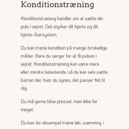
Konditionstræning
Konditionstræning handler om at sætte din
puls i vejret. Det styrker dit hjerte og dit
hjerte-/karsystem.
Du kan træne kondition på mange forskellige
måder. Bare du sørger for at få pulsen i
vejret. Konditionstræning kan være mere
eller mindre belastende, så du kan selv sætte
barren der, hvor du synes, det passer fint til
dig.
Du må gerne blive presset, men ikke for
meget.
Du kan for eksempel træne løb, svømning, i