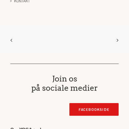
KONTAKT
Join os
på sociale medier
FACEBOOKSIDE