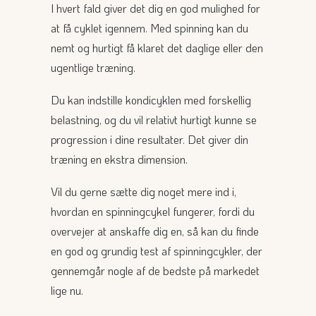
I hvert fald giver det dig en god mulighed for
at få cyklet igennem. Med spinning kan du
nemt og hurtigt få klaret det daglige eller den
ugentlige træning.
Du kan indstille kondicyklen med forskellig
belastning, og du vil relativt hurtigt kunne se
progression i dine resultater. Det giver din
træning en ekstra dimension.
Vil du gerne sætte dig noget mere ind i,
hvordan en spinningcykel fungerer, fordi du
overvejer at anskaffe dig en, så kan du finde
en god og grundig test af spinningcykler, der
gennemgår nogle af de bedste på markedet
lige nu.