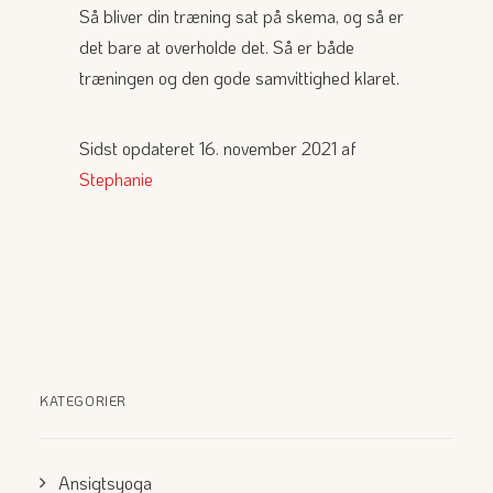
Så bliver din træning sat på skema, og så er
det bare at overholde det. Så er både
træningen og den gode samvittighed klaret.
Sidst opdateret 16. november 2021 af
Stephanie
KATEGORIER
Ansigtsyoga