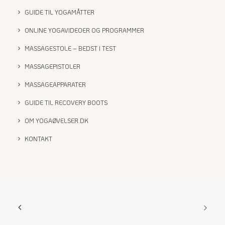
GUIDE TIL YOGAMÅTTER
ONLINE YOGAVIDEOER OG PROGRAMMER
MASSAGESTOLE – BEDST I TEST
MASSAGEPISTOLER
MASSAGEAPPARATER
GUIDE TIL RECOVERY BOOTS
OM YOGAØVELSER.DK
KONTAKT