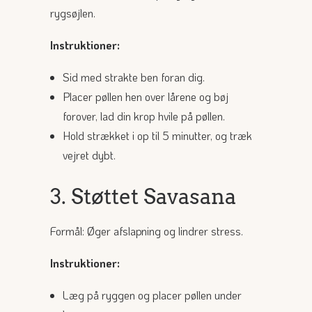
rygsøjlen.
Instruktioner:
Sid med strakte ben foran dig.
Placer pøllen hen over lårene og bøj
forover, lad din krop hvile på pøllen.
Hold strækket i op til 5 minutter, og træk
vejret dybt.
3. Støttet Savasana
Formål: Øger afslapning og lindrer stress.
Instruktioner:
Læg på ryggen og placer pøllen under