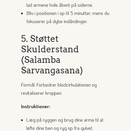
lad armene hvile åbent på siderne.
Bliv i positionen i op til 5 minutter, mens du
fokuserer på dybe indåndinger.
5. Støttet
Skulderstand
(Salamba
Sarvangasana)
Formål: Forbedrer blodcirkulationen og
revitaliserer kroppen.
Instruktioner:
Læg på ryggen og brug dine arme til at
løfte dine ben og ryg op fra gulvet.