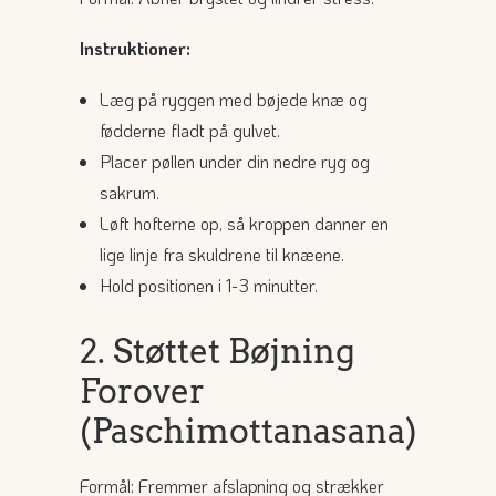
Instruktioner:
Læg på ryggen med bøjede knæ og
fødderne fladt på gulvet.
Placer pøllen under din nedre ryg og
sakrum.
Løft hofterne op, så kroppen danner en
lige linje fra skuldrene til knæene.
Hold positionen i 1-3 minutter.
2. Støttet Bøjning
Forover
(Paschimottanasana)
Formål: Fremmer afslapning og strækker