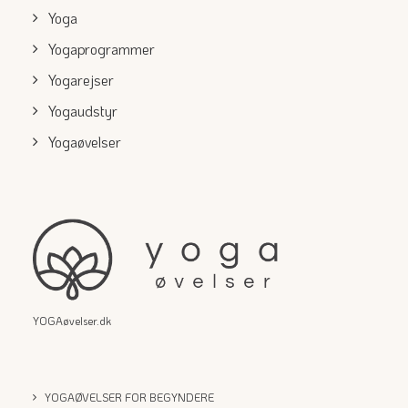
Yoga
Yogaprogrammer
Yogarejser
Yogaudstyr
Yogaøvelser
YOGAøvelser.dk
YOGAØVELSER FOR BEGYNDERE