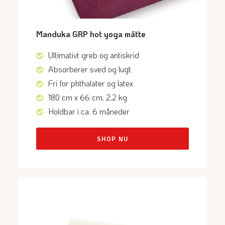
Manduka GRP hot yoga måtte
Ultimativt greb og antiskrid
Absorberer sved og lugt
Fri for phthalater og latex
180 cm x 66 cm, 2,2 kg
Holdbar i ca. 6 måneder
SHOP NU