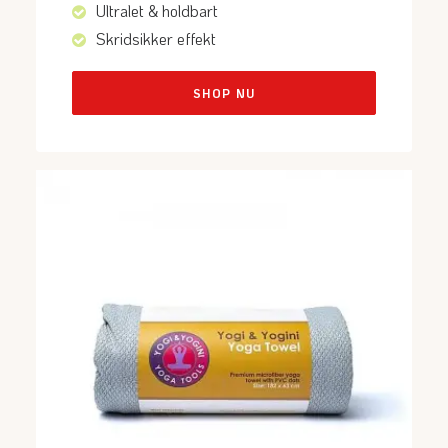
Ultralet & holdbart
Skridsikker effekt
SHOP NU