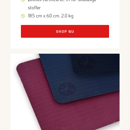
stoffer
185 cm x 60 cm, 2,0 kg
SHOP NU