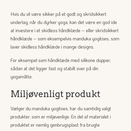
Hvis du vil være sikker på et godt og skridsikkert
underlag, når du dyrker yoga, kan det være en god ide
at investere i et skidless håndklæde – eller skridsikkert
håndklæde – som eksempelvis manduka yogitoes, som
laver skidless håndklæde i mange designs.
For eksempel som håndklæde med silikone dupper,
sådan at det ligger fast og stabilt over på din
yogamåtte.
Miljøvenligt produkt
Vælger du manduka yogitoes, har du samtidig valgt
produkter, som er miljøvenlige. En del af materialet i
produktet er nemlig genbrugsplast fra brugte