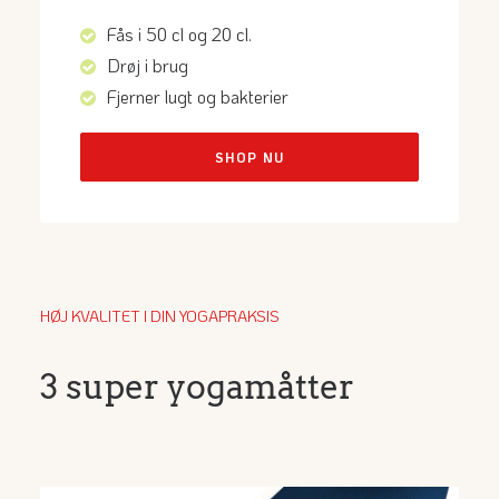
Fås i 50 cl og 20 cl.
Drøj i brug
Fjerner lugt og bakterier
SHOP NU
HØJ KVALITET I DIN YOGAPRAKSIS
3 super yogamåtter