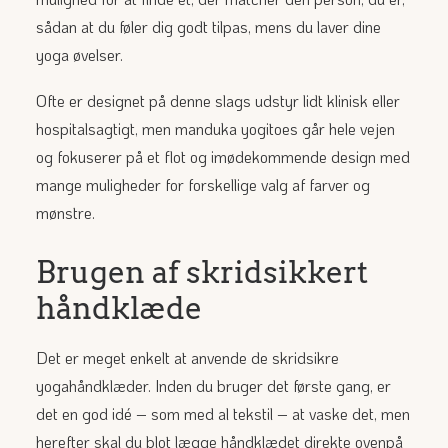
sådan at du føler dig godt tilpas, mens du laver dine
yoga øvelser.
Ofte er designet på denne slags udstyr lidt klinisk eller
hospitalsagtigt, men manduka yogitoes går hele vejen
og fokuserer på et flot og imødekommende design med
mange muligheder for forskellige valg af farver og
mønstre.
Brugen af skridsikkert
håndklæde
Det er meget enkelt at anvende de skridsikre
yogahåndklæder. Inden du bruger det første gang, er
det en god idé – som med al tekstil – at vaske det, men
herefter skal du blot lægge håndklædet direkte ovenpå