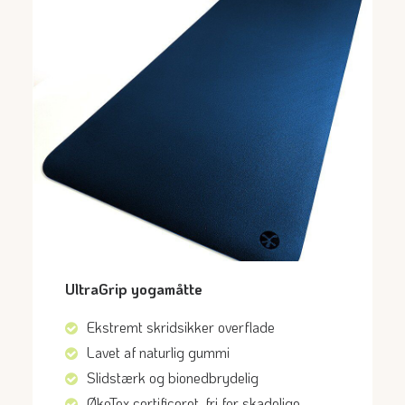
UltraGrip yogamåtte
Ekstremt skridsikker overflade
Lavet af naturlig gummi
Slidstærk og bionedbrydelig
ØkoTex certificeret, fri for skadelige