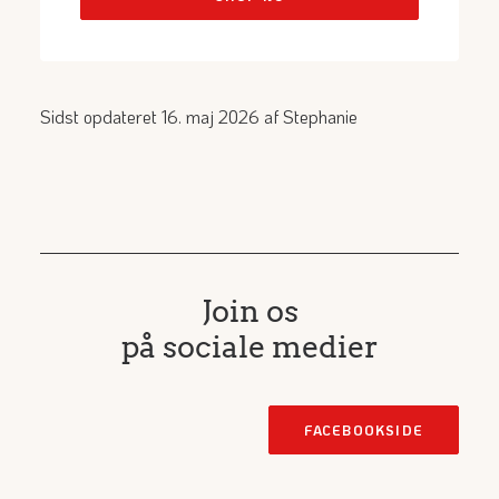
Sidst opdateret 16. maj 2026 af
Stephanie
Join os
på sociale medier
FACEBOOKSIDE