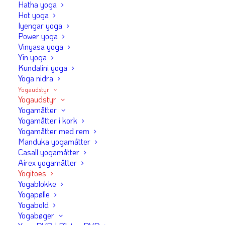
Hatha yoga
hjælper din yogapraksis
Hot yoga
Iyengar yoga
Power yoga
Noget af det værste når man dyrker yoga og
hot yoga
,
Vinyasa yoga
er hvis ens fødder skrider på
yogamåtten
. Ens position
Yin yoga
Kundalini yoga
bliver akavet og man tænker mere på ikke, at skride end
Yoga nidra
at udføre ens
yogastillinger
bedst muligt.
Yogaudstyr
Yogaudstyr
Manduka Yogitoes er nogen af de bedste skridsikre
Yogamåtter
Yogamåtter i kork
underlag på markedet. Kvaliteten er super lækker, og så
Yogamåtter med rem
virker de bare rigtig godt.
Manduka yogamåtter
Casall yogamåtter
De er behagelig at stå og ligge på, og så giver de dig
Airex yogamåtter
Yogitoes
tryghed i at du blive stående sikkert og fast i din
Yogablokke
yogapositur.
Yogapølle
Yogabold
Yogabøger
Holder du af
yoga
så gætter jeg på, at du også har