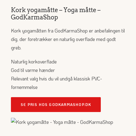
Kork yogamåtte – Yoga måtte –
GodKarmaShop
Kork yogamåtten fra GodKarmaShop er anbefalingen til
dig, der foretrækker en naturlig overflade med godt
greb.
Naturlig korkoverflade
God til varme hænder
Relevant valg hvis du vil undgå klassisk PVC-
fornemmelse
SE PRIS HOS GODKARMASHOP.DK