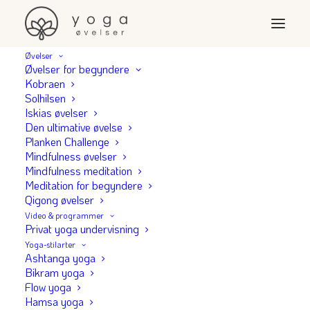
Øvelser
Øvelser for begyndere
YOGAHÅNDKLÆDE
Kobraen
Solhilsen
Manduka Yogitoes,
Iskias øvelser
Den ultimative øvelse
håndklæder og
Planken Challenge
Mindfulness øvelser
underlag
Mindfulness meditation
Meditation for begyndere
Qigong øvelser
Et yogahåndklæde er et skridsikkert underlag
Video & programmer
som gør din yogapraksis nemmere og mere
Privat yoga undervisning
behagelig!
Yoga-stilarter
Ashtanga yoga
Bikram yoga
Flow yoga
Yogahåndklædet
Hamsa yoga