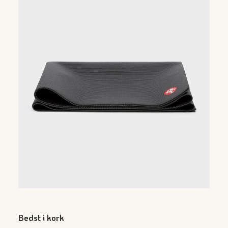
Bedst i kork