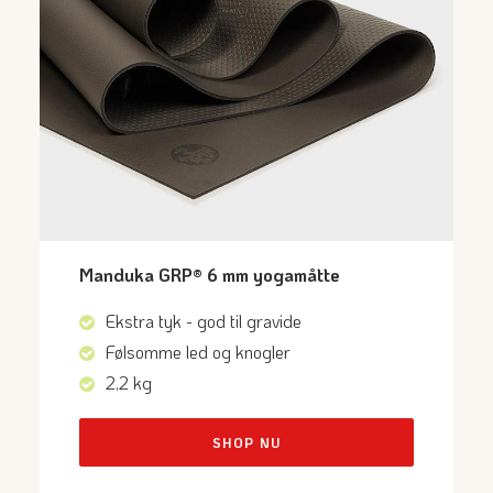
Manduka GRP® 6 mm yogamåtte
Ekstra tyk - god til gravide
Følsomme led og knogler
2,2 kg
SHOP NU