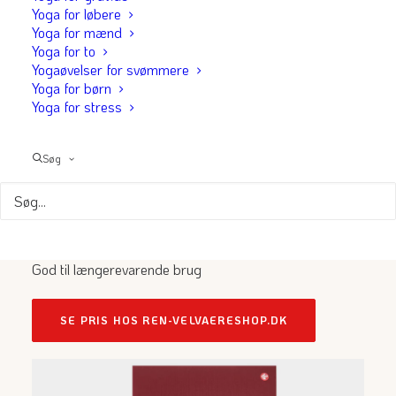
Yoga for løbere
Yoga for mænd
Bedst til seriøs praksis
Yoga for to
Yogaøvelser for svømmere
Yoga for børn
Manduka Pro Yogamåtte "Nia"
Yoga for stress
Manduka Pro Yogamåtte Nia er vores premium-
anbefaling til dig, der vil have en stabil og slidstærk
Søg
måtte til fast yogapraksis.
Tæt og stabil fornemmelse
Manduka PRO-serien
God til længerevarende brug
SE PRIS HOS REN-VELVAERESHOP.DK