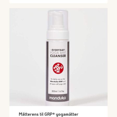
Måtterens til GRP® yogamåtter