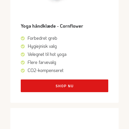
Yoga håndklæde - Cornflower
Forbedret greb
Hygiejnisk valg
Velegnet til hot yoga
Flere farvevalg
CO2-kompenseret
SHOP NU