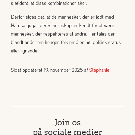
sjældent, at disse kombinationer sker.
Derfor siges det, at de mennesker, der er født med
Hamsa yoga i deres horoskop, er kendt for at være
mennesker, der respekteres af andre. Her tales der
blandt andet om konger, folk med en høj politisk status
eller lignende.
Sidst opdateret 19. november 2025 af
Stephanie
Join os
på sociale medier