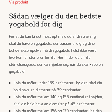
Vis produkt
Sådan vælger du den bedste
yogabold for dig
For at du kan få det mest optimale ud af din træning,
skal du have en yogabold, der passer til dig og dine
behov. Eksempelvis må din yogabold helst ikke være
hverken for stor eller for lille. Her finder du en lille
størrelsesguide, der kan hjælpe dig, når du skal købe en
yogabold:
Hvis du måler under 139 centimeter i højden, skal din
bold have en diameter på 39 centimeter
Hvis du måler mellem 140 og 155 centimeter i højden,
skal din bold have en diameter på 45 centimeter
Hvis du måler mellem 156 og 170 centimeter i højden,