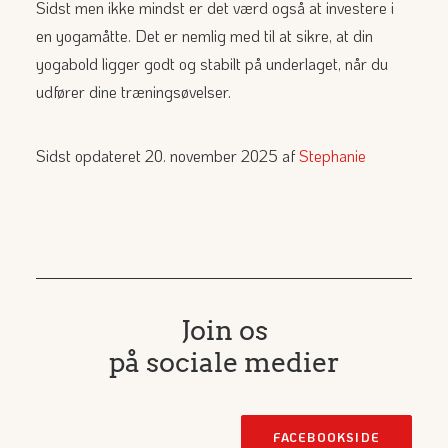
Sidst men ikke mindst er det værd også at investere i
en yogamåtte. Det er nemlig med til at sikre, at din
yogabold ligger godt og stabilt på underlaget, når du
udfører dine træningsøvelser.
Sidst opdateret 20. november 2025 af
Stephanie
Join os
på sociale medier
FACEBOOKSIDE