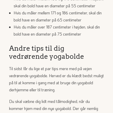
skal din bold have en diameter på 55 centimeter
Hvis du måler mellem 171 og 186 centimeter, skal din
bold have en diameter på 65 centimeter
Hvis du måler over 187 centimeter i højden, skal din
bold have en diameter på 75 centimeter
Andre tips til dig
vedrørende yogabolde
Til sidst får du lige et par tips mere med på vejen
vedrørende yogabolde. Herved er du klædt bedst muligt
på til at komme i gang med at bruge din yogabold
derhjemme eller til træning.
Du skal væbne dig lidt med tålmodighed, når du
kommer hjem med din nye yogabold. Der går nemlig