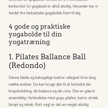
kontorstol. En yogabold er altså alsidig. Herunder har vi
fundet fire fantastiske yogabolde frem til dig.
4 gode og praktiske
yogabolde til din
yogatræning
1. Pilates Ballance Ball
(Redondo)
Denne bløde og behagelige bold er velegnet til en lang
række øvelser. Du kan bruge den til at forbedre din
kropsholdning, din balance og din core. Den er yderst
anvendelig i forbindelse med yoga, pilates, barre, stræk,
terapi og rehab. Kort sagt er det en meget alsidig