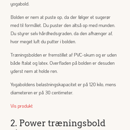
yogabold.
Bolden er nem at puste op, da der følger et sugerør
med til formålet. Du puster den altså op med munden.
Du styrer selv hårdhedsgraden, da den afhænger af,
hvor meget luft du putter i bolden.
Træningsbolden er fremstillet af PVC-skum og er uden
både ftalat og latex. Overfladen på bolden er desuden
yderst nem at holde ren.
Yogaboldens belastningskapacitet er på 120 kilo, mens
diameteren er på 30 centimeter.
Vis produkt
2. Power træningsbold