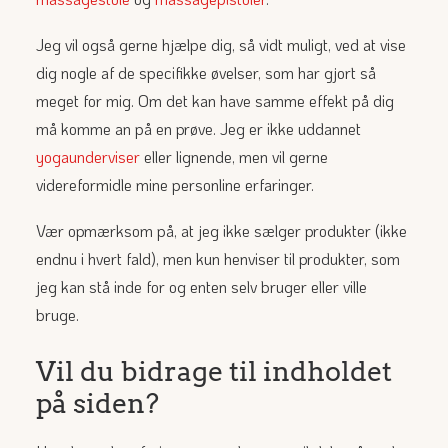
Jeg vil også gerne hjælpe dig, så vidt muligt, ved at vise
dig nogle af de specifikke øvelser, som har gjort så
meget for mig. Om det kan have samme effekt på dig
må komme an på en prøve. Jeg er ikke uddannet
yogaunderviser
eller lignende, men vil gerne
videreformidle mine personline erfaringer.
Vær opmærksom på, at jeg ikke sælger produkter (ikke
endnu i hvert fald), men kun henviser til produkter, som
jeg kan stå inde for og enten selv bruger eller ville
bruge.
Vil du bidrage til indholdet
på siden?