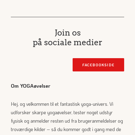
Join os
på sociale medier
FACEBOOKSIDE
Om YOGAøvelser
Hej, og velkommen til et fantastisk yoga-univers. Vi
udforsker skarpe yogaøvelser, tester noget udstyr
fysisk og anmelder resten ud fra brugeranmeldelser og
troværdige kilder – så du kommer godt i gang med de