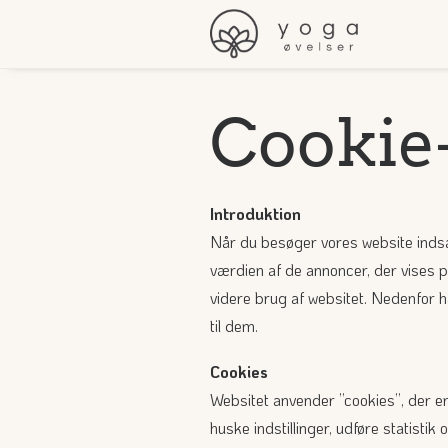
Cookie-
Introduktion
Når du besøger vores website indsam
værdien af de annoncer, der vises p
videre brug af websitet. Nedenfor h
til dem.
Cookies
Websitet anvender ”cookies”, der er
huske indstillinger, udføre statisti