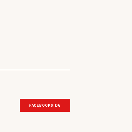
FACEBOOKSIDE