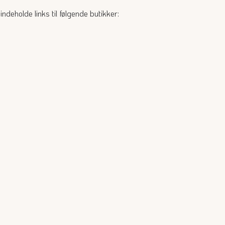
deholde links til følgende butikker: