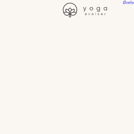
Øvels