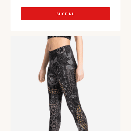
SHOP NU