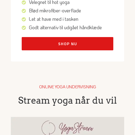
Velegnet til hot yoga
Blød mikrofiber-overflade
Let at have med i tasken
Godt alternativ til udgået håndklæde
SHOP NU
ONLINE YOGA UNDERVISNING
Stream yoga når du vil