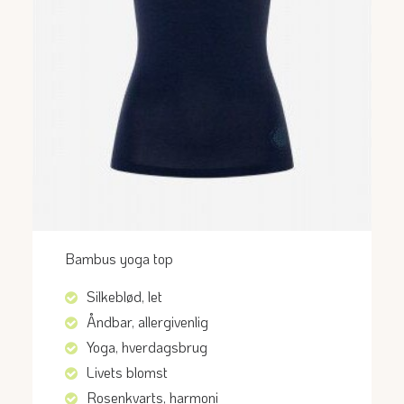
Bambus yoga top
Silkeblød, let
Åndbar, allergivenlig
Yoga, hverdagsbrug
Livets blomst
Rosenkvarts, harmoni