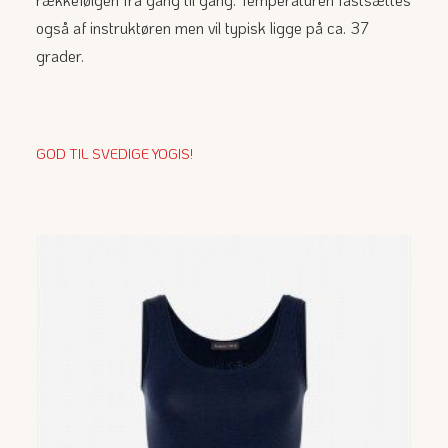
også af instruktøren men vil typisk ligge på ca. 37
grader.
GOD TIL SVEDIGE YOGIS!