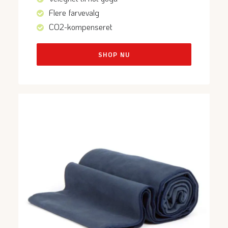
Flere farvevalg
CO2-kompenseret
SHOP NU