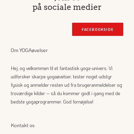
på sociale medier
FACEBOOKSIDE
Om YOGAøvelser
Hej, og velkommen til et fantastisk yoga-univers. Vi
udforsker skarpe yogaøvelser, tester noget udstyr
fysisk og anmelder resten ud fra brugeranmeldelser og
troværdige kilder – så du kommer godt i gang med de
bedste yogaprogrammer. God fornøjelse!
Kontakt os