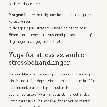
bedste tidspunkter:
Morgen:
Sætter en rolig tone for dagen og regulerer
kortisolkurven
Middag:
Bryder stresscyklussen og genoplader
Aften:
Forbereder nervesystemet på søvn — undgå
dog meget aktiv yoga efter kl. 20
Yoga for stress vs. andre
stressbehandlinger
Yoga er ikke et alternativ til professionel behandling ved
klinisk angst eller depression — men det er et kraftfuldt
supplement. Sammenlignet med andre
egenomsorgsteknikker har yoga den fordel, at det
kombinerer fysisk bevægelse, åndedræt og mental