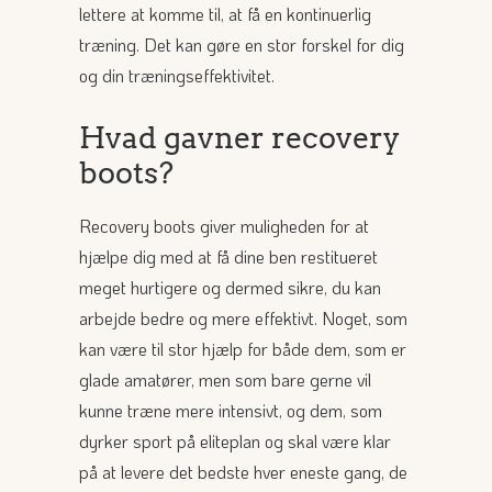
lettere at komme til, at få en kontinuerlig
træning. Det kan gøre en stor forskel for dig
og din træningseffektivitet.
Hvad gavner recovery
boots?
Recovery boots giver muligheden for at
hjælpe dig med at få dine ben restitueret
meget hurtigere og dermed sikre, du kan
arbejde bedre og mere effektivt. Noget, som
kan være til stor hjælp for både dem, som er
glade amatører, men som bare gerne vil
kunne træne mere intensivt, og dem, som
dyrker sport på eliteplan og skal være klar
på at levere det bedste hver eneste gang, de