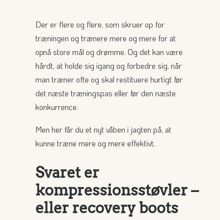
Der er flere og flere, som skruer op for
træningen og trænere mere og mere for at
opnå store mål og drømme. Og det kan være
hårdt, at holde sig igang og forbedre sig, når
man træner ofte og skal restituere hurtigt før
det næste træningspas eller før den næste
konkurrence.
Men her får du et nyt våben i jagten på, at
kunne træne mere og mere effektivt.
Svaret er
kompressionsstøvler –
eller recovery boots