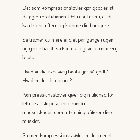
Det som kompressionstøvler gør godt er, at
de øger restitutionen. Det resulterer i, at du
kan træne oftere og komme dig hurtigere.
Så træner du mere end et par gange i ugen
og gerne hårdt, så kan du få gavn af recovery
boots.
Hvad er det recovery boots gør så godt?
Hvad er det de gavner?
Kompressionsstøvler giver dig mulighed for
lettere at slippe af med mindre
muskelskader, som al træning påfører dine
muskler.
Så med kompressionsstøvler er det meget