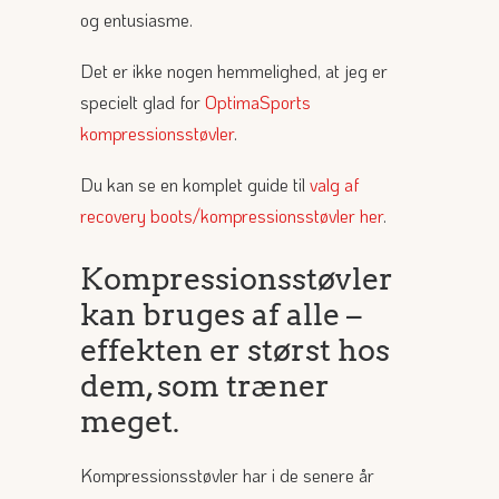
og entusiasme.
Det er ikke nogen hemmelighed, at jeg er
specielt glad for
OptimaSports
kompressionsstøvler
.
Du kan se en komplet guide til
valg af
recovery boots/kompressionsstøvler her
.
Kompressionsstøvler
kan bruges af alle –
effekten er størst hos
dem, som træner
meget.
Kompressionsstøvler har i de senere år