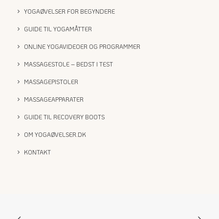
YOGAØVELSER FOR BEGYNDERE
GUIDE TIL YOGAMÅTTER
ONLINE YOGAVIDEOER OG PROGRAMMER
MASSAGESTOLE – BEDST I TEST
MASSAGEPISTOLER
MASSAGEAPPARATER
GUIDE TIL RECOVERY BOOTS
OM YOGAØVELSER.DK
KONTAKT