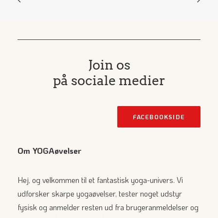
Join os
på sociale medier
FACEBOOKSIDE
Om YOGAøvelser
Hej, og velkommen til et fantastisk yoga-univers. Vi
udforsker skarpe yogaøvelser, tester noget udstyr
fysisk og anmelder resten ud fra brugeranmeldelser og