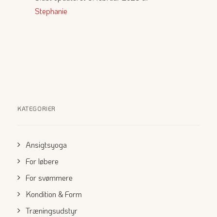
Stephanie
KATEGORIER
Ansigtsyoga
For løbere
For svømmere
Kondition & Form
Træningsudstyr