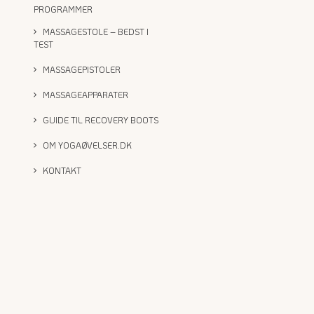
PROGRAMMER
MASSAGESTOLE – BEDST I
TEST
MASSAGEPISTOLER
MASSAGEAPPARATER
GUIDE TIL RECOVERY BOOTS
OM YOGAØVELSER.DK
KONTAKT