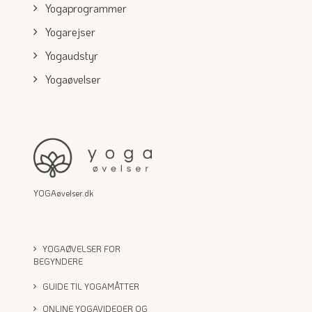
Yogaprogrammer
Yogarejser
Yogaudstyr
Yogaøvelser
YOGAøvelser.dk
YOGAØVELSER FOR
BEGYNDERE
GUIDE TIL YOGAMÅTTER
ONLINE YOGAVIDEOER OG