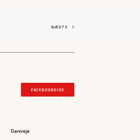
NÆSTE
FACEBOOKSIDE
Genveje